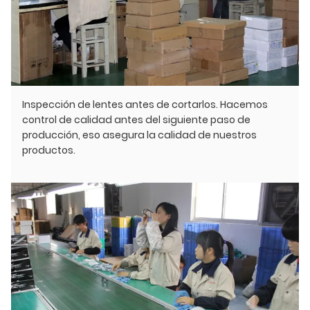
Inspección de lentes antes de cortarlos. Hacemos
control de calidad antes del siguiente paso de
producción, eso asegura la calidad de nuestros
productos.