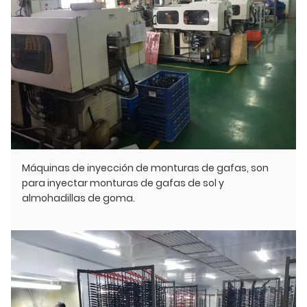
Máquinas de inyección de monturas de gafas, son
para inyectar monturas de gafas de sol y
almohadillas de goma.