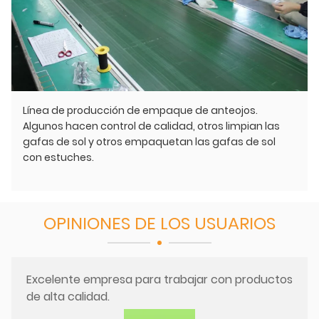
Línea de producción de empaque de anteojos.
Algunos hacen control de calidad, otros limpian las
gafas de sol y otros empaquetan las gafas de sol
con estuches.
OPINIONES DE LOS USUARIOS
Excelente empresa para trabajar con productos
de alta calidad.