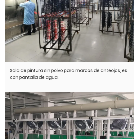
Sala de pintura sin polvo para marcos de anteojos, es
con pantalla de agua.