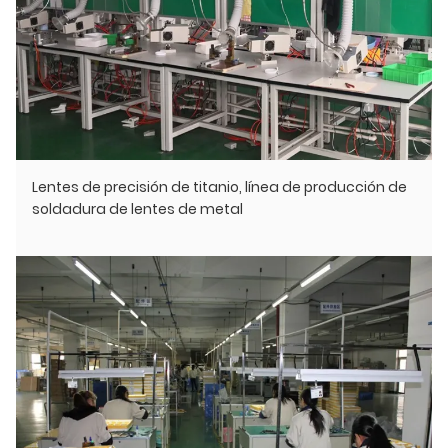
Lentes de precisión de titanio, línea de producción de
soldadura de lentes de metal