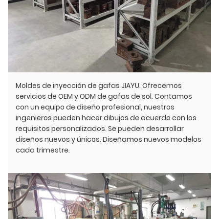
Moldes de inyección de gafas JIAYU. Ofrecemos
servicios de OEM y ODM de gafas de sol. Contamos
con un equipo de diseño profesional, nuestros
ingenieros pueden hacer dibujos de acuerdo con los
requisitos personalizados. Se pueden desarrollar
diseños nuevos y únicos. Diseñamos nuevos modelos
cada trimestre.