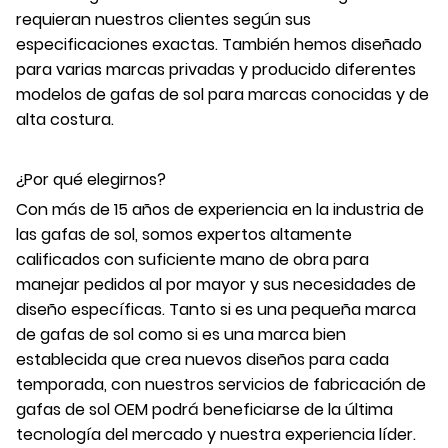
requieran nuestros clientes según sus
especificaciones exactas. También hemos diseñado
para varias marcas privadas y producido diferentes
modelos de gafas de sol para marcas conocidas y de
alta costura.
¿Por qué elegirnos?
Con más de 15 años de experiencia en la industria de
las gafas de sol, somos expertos altamente
calificados con suficiente mano de obra para
manejar pedidos al por mayor y sus necesidades de
diseño específicas. Tanto si es una pequeña marca
de gafas de sol como si es una marca bien
establecida que crea nuevos diseños para cada
temporada, con nuestros servicios de fabricación de
gafas de sol OEM podrá beneficiarse de la última
tecnología del mercado y nuestra experiencia líder.