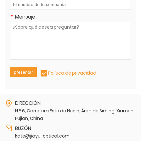
*
Mensaje :
presentar
Política de privacidad
DIRECCIÓN
N.° 6, Carretera Este de Hubin, Área de Siming, Xiamen,
Fujian, China
BUZÓN
kate@jiayu-optical.com