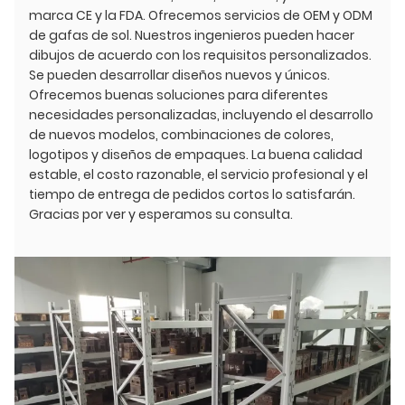
marca CE y la FDA. Ofrecemos servicios de OEM y ODM
de gafas de sol. Nuestros ingenieros pueden hacer
dibujos de acuerdo con los requisitos personalizados.
Se pueden desarrollar diseños nuevos y únicos.
Ofrecemos buenas soluciones para diferentes
necesidades personalizadas, incluyendo el desarrollo
de nuevos modelos, combinaciones de colores,
logotipos y diseños de empaques. La buena calidad
estable, el costo razonable, el servicio profesional y el
tiempo de entrega de pedidos cortos lo satisfarán.
Gracias por ver y esperamos su consulta.