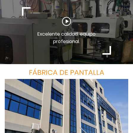
Excelente calidad, equipo
profesional.
FÁBRICA DE PANTALLA