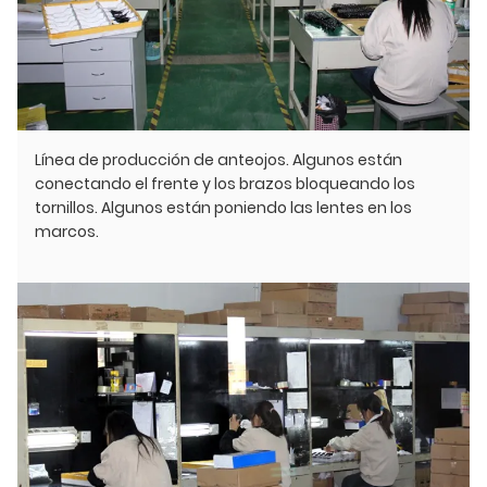
Línea de producción de anteojos. Algunos están
conectando el frente y los brazos bloqueando los
tornillos. Algunos están poniendo las lentes en los
marcos.