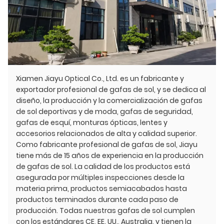
Xiamen Jiayu Optical Co., Ltd. es un fabricante y
exportador profesional de gafas de sol, y se dedica al
diseño, la producción y la comercialización de gafas
de sol deportivas y de moda, gafas de seguridad,
gafas de esquí, monturas ópticas, lentes y
accesorios relacionados de alta y calidad superior.
Como fabricante profesional de gafas de sol, Jiayu
tiene más de 15 años de experiencia en la producción
de gafas de sol. La calidad de los productos está
asegurada por múltiples inspecciones desde la
materia prima, productos semiacabados hasta
productos terminados durante cada paso de
producción. Todas nuestras gafas de sol cumplen
con los estándares CE, EE. UU., Australia, y tienen la