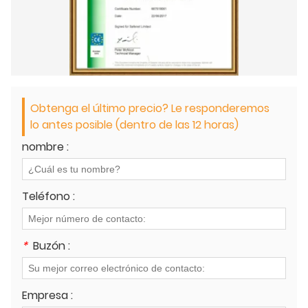
Obtenga el último precio? Le responderemos
lo antes posible (dentro de las 12 horas)
nombre :
Teléfono :
*
Buzón :
Empresa :