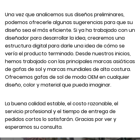
Una vez que analicemos sus diseños preliminares,
podemos ofrecerle algunas sugerencias para que su
diseño sea el más eficiente. Si ya ha trabajado con un
diseñador para desarrollar la idea, crearemos una
estructura digital para darle una idea de cómo se
vería el producto terminado. Desde nuestros inicios,
hemos trabajado con las principales marcas asiáticas
de gafas de sol y marcas mundiales de alta costura.
Ofrecemos gafas de sol de moda OEM en cualquier
diseño, color y material que pueda imaginar.
La buena calidad estable, el costo razonable, el
servicio profesional y el tiempo de entrega de
pedidos cortos lo satisfarán. Gracias por ver y
esperamos su consulta.