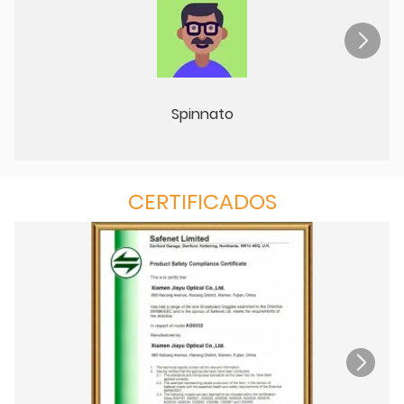
Spinnato
CERTIFICADOS