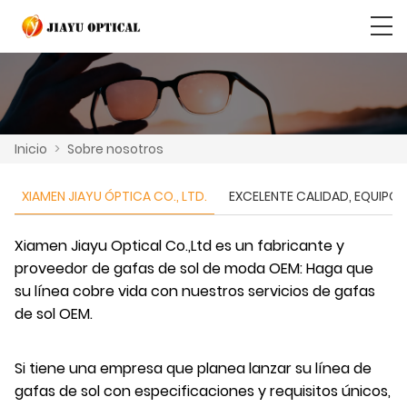
Inicio
>
Sobre nosotros
XIAMEN JIAYU ÓPTICA CO., LTD.
EXCELENTE CALIDAD, EQUIPO 
Xiamen Jiayu Optical Co.,Ltd es un fabricante y
proveedor de gafas de sol de moda OEM: Haga que
su línea cobre vida con nuestros servicios de gafas
de sol OEM.
Si tiene una empresa que planea lanzar su línea de
gafas de sol con especificaciones y requisitos únicos,