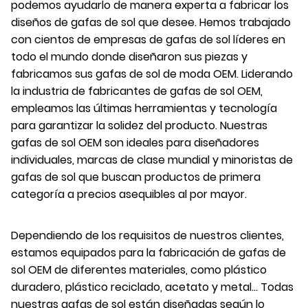
podemos ayudarlo de manera experta a fabricar los
diseños de gafas de sol que desee. Hemos trabajado
con cientos de empresas de gafas de sol líderes en
todo el mundo donde diseñaron sus piezas y
fabricamos sus gafas de sol de moda OEM. Liderando
la industria de fabricantes de gafas de sol OEM,
empleamos las últimas herramientas y tecnología
para garantizar la solidez del producto. Nuestras
gafas de sol OEM son ideales para diseñadores
individuales, marcas de clase mundial y minoristas de
gafas de sol que buscan productos de primera
categoría a precios asequibles al por mayor.
Dependiendo de los requisitos de nuestros clientes,
estamos equipados para la fabricación de gafas de
sol OEM de diferentes materiales, como plástico
duradero, plástico reciclado, acetato y metal... Todas
nuestras gafas de sol están diseñadas según lo