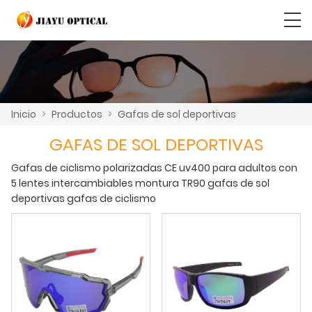
Inicio
>
Productos
>
Gafas de sol deportivas
GAFAS DE SOL DEPORTIVAS
Gafas de ciclismo polarizadas CE uv400 para adultos con
5 lentes intercambiables montura TR90 gafas de sol
deportivas gafas de ciclismo