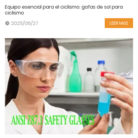
Equipo esencial para el ciclismo: gafas de sol para
ciclismo
2025/06/27
LEER MáS