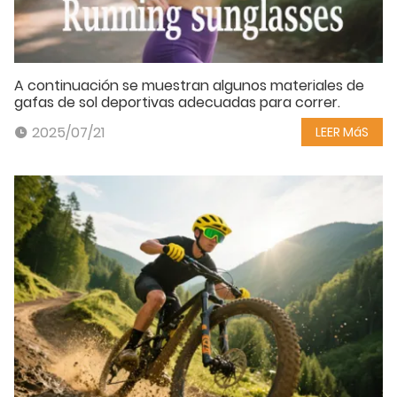
A continuación se muestran algunos materiales de
gafas de sol deportivas adecuadas para correr.
2025/07/21
LEER MáS