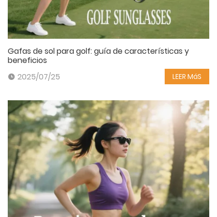
Gafas de sol para golf: guía de características y
beneficios
2025/07/25
LEER MáS