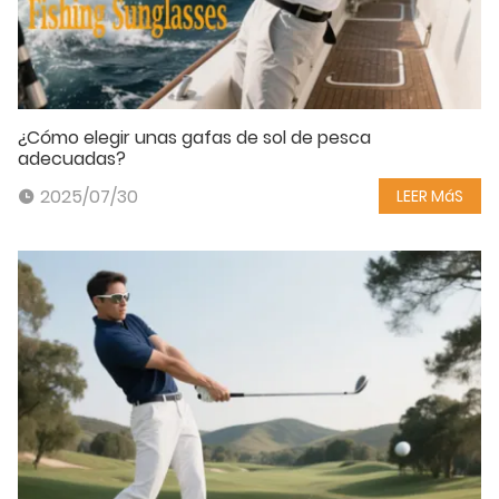
¿Cómo elegir unas gafas de sol de pesca
adecuadas?
2025/07/30
LEER MáS