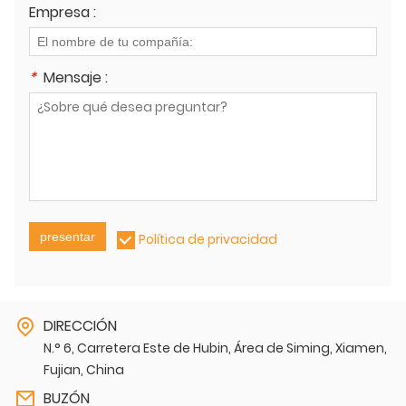
Empresa :
*
Mensaje :
presentar
Política de privacidad
DIRECCIÓN
N.° 6, Carretera Este de Hubin, Área de Siming, Xiamen,
Fujian, China
BUZÓN