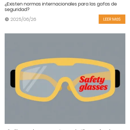
¿Existen normas internacionales para las gafas de
seguridad?
2025/06/26
LEER MáS