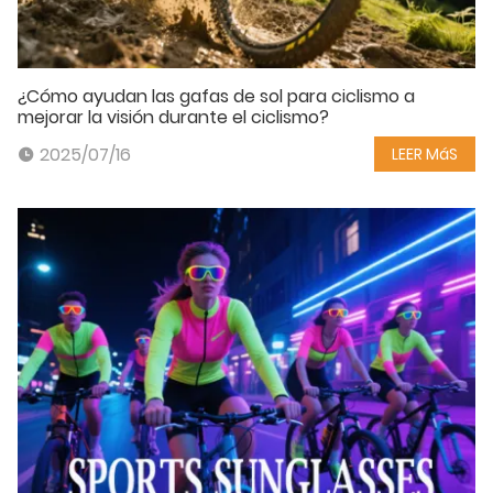
¿Cómo ayudan las gafas de sol para ciclismo a
mejorar la visión durante el ciclismo?
2025/07/16
LEER MáS