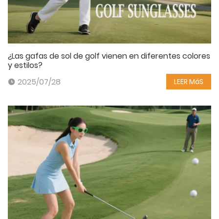
¿Las gafas de sol de golf vienen en diferentes colores
y estilos?
2025/07/28
LEER MáS