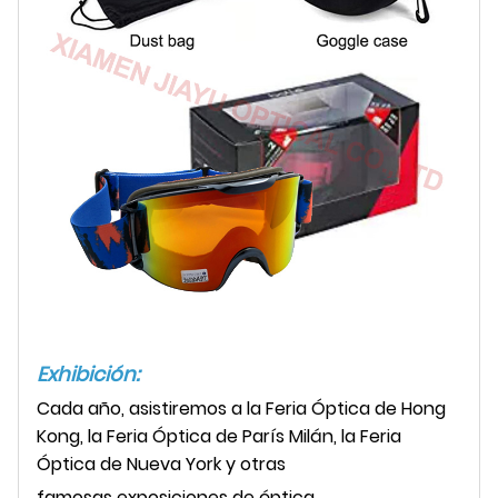
Exhibición:
Cada año, asistiremos a la Feria Óptica de Hong
Kong, la Feria Óptica de París Milán, la Feria
Óptica de Nueva York y otras
famosas exposiciones de óptica.