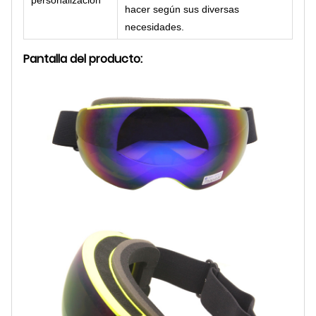
hacer según sus diversas
necesidades.
Pantalla del producto: