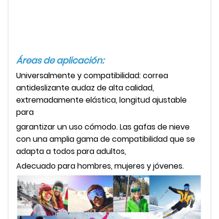
Áreas de aplicación:
Universalmente y compatibilidad: correa
antideslizante audaz de alta calidad,
extremadamente elástica, longitud ajustable
para
garantizar un uso cómodo. Las gafas de nieve
con una amplia gama de compatibilidad que se
adapta a todos para adultos,
Adecuado para hombres, mujeres y jóvenes.