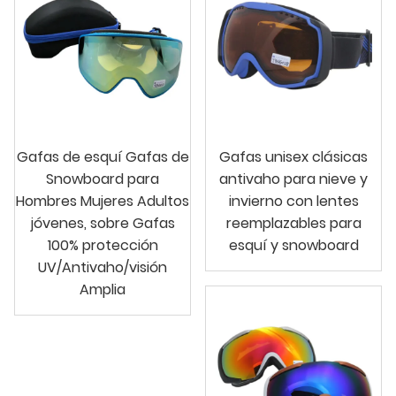
Gafas de esquí Gafas de
Gafas unisex clásicas
Snowboard para
antivaho para nieve y
Hombres Mujeres Adultos
invierno con lentes
jóvenes, sobre Gafas
reemplazables para
100% protección
esquí y snowboard
UV/Antivaho/visión
Amplia