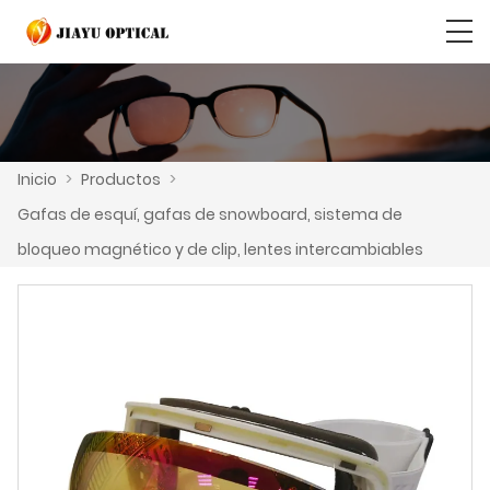
Inicio
>
Productos
>
Gafas de esquí, gafas de snowboard, sistema de
bloqueo magnético y de clip, lentes intercambiables