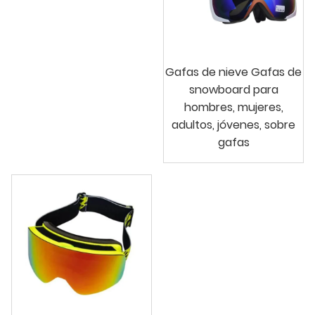
Gafas de nieve Gafas de
snowboard para
hombres, mujeres,
adultos, jóvenes, sobre
gafas