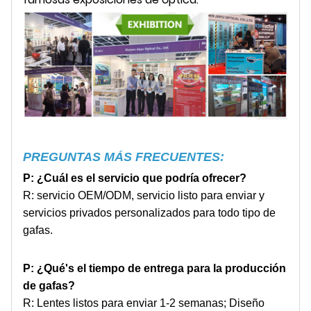
PREGUNTAS MÁS FRECUENTES:
P: ¿Cuál es el servicio que podría ofrecer?
R: servicio OEM/ODM, servicio listo para enviar y
servicios privados personalizados para todo tipo de
gafas.
P: ¿Qué
'
s el tiempo de entrega para la producción
de gafas?
R: Lentes listos para enviar 1-2 semanas; Diseño