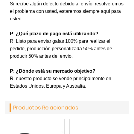
Si recibe algún defecto debido al envío, resolveremos
el problema con usted, estaremos siempre aquí para
usted.
P: ¿Qué plazo de pago está utilizando?
R: Listo para enviar gafas 100% para realizar el
pedido, producción personalizada 50% antes de
producir 50% antes del envío.
P: ¿Dónde está su mercado objetivo?
R: nuestro producto se vende principalmente en
Estados Unidos, Europa y Australia.
Productos Relacionados