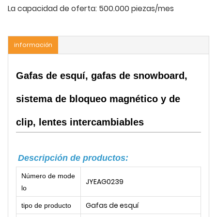
La capacidad de oferta:
500.000 piezas/mes
información
Gafas de esquí, gafas de snowboard,
sistema de bloqueo magnético y de
clip, lentes intercambiables
Descripción de productos:
Número de mode
JYEAG0239
lo
Gafas de esquí
tipo de producto