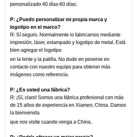
personalizado 40 días-60 días;
P: ¿Puedo personalizar mi propia marca y
logotipo en el marco?
R: Sí seguro. Normalmente lo fabricamos mediante
impresión, láser, estampado y logotipo de metal. Está
bien agregar el logotipo
en la lente y la patilla. No dude en ponerse en
contacto con nuestro equipo para obtener más
imágenes como referencia.
P: ¿Es usted una fábrica?
R: ¡Sí, claro! Somos una fábrica profesional con más
de 15 años de experiencia en Xiamen, China. Damos
la bienvenida
que nos visite cuando venga a China.