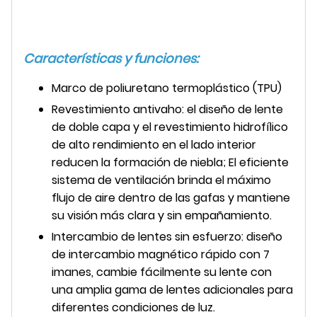
Características y funciones:
Marco de poliuretano termoplástico (TPU)
Revestimiento antivaho: el diseño de lente
de doble capa y el revestimiento hidrofílico
de alto rendimiento en el lado interior
reducen la formación de niebla; El eficiente
sistema de ventilación brinda el máximo
flujo de aire dentro de las gafas y mantiene
su visión más clara y sin empañamiento.
Intercambio de lentes sin esfuerzo: diseño
de intercambio magnético rápido con 7
imanes, cambie fácilmente su lente con
una amplia gama de lentes adicionales para
diferentes condiciones de luz.