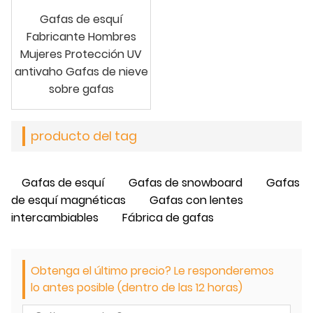
Gafas de esquí
Fabricante Hombres
Mujeres Protección UV
antivaho Gafas de nieve
sobre gafas
producto del tag
Gafas de esquí
Gafas de snowboard
Gafas
de esquí magnéticas
Gafas con lentes
intercambiables
Fábrica de gafas
Obtenga el último precio? Le responderemos
lo antes posible (dentro de las 12 horas)