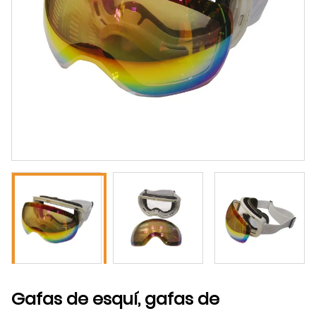
Gafas de esquí, gafas de