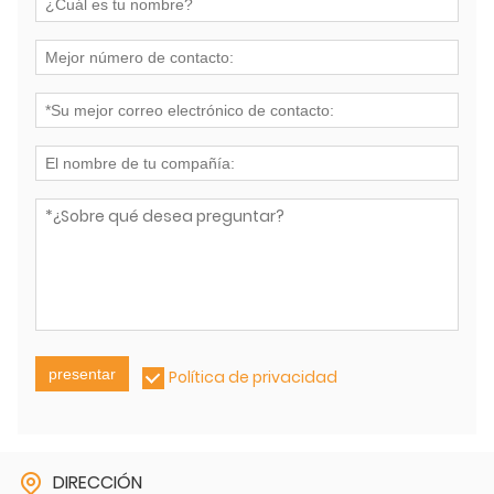
presentar
Política de privacidad
DIRECCIÓN