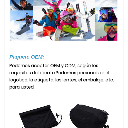
Paquete OEM:
Podemos aceptar OEM y ODM, según los
requisitos del cliente.
Podemos personalizar el
logotipo, la etiqueta, las lentes, el embalaje, etc.
para usted.