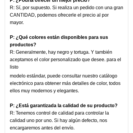
P: ¿Podría ofrecer un mejor precio?
R: Sí, por supuesto. Si realiza un pedido con una gran
CANTIDAD, podemos ofrecerle el precio al por
mayor.
P: ¿Qué colores están disponibles para sus
productos?
R: Generalmente, hay negro y tortuga. Y también
aceptamos el color personalizado que desee. para el
listo
modelo estándar, puede consultar nuestro catálogo
electrónico para obtener más detalles de color, todos
ellos muy modernos y elegantes.
P: ¿Está garantizada la calidad de su producto?
R: Tenemos control de calidad para controlar la
calidad uno por uno. Si hay algún defecto, nos
encargaremos antes del envío.