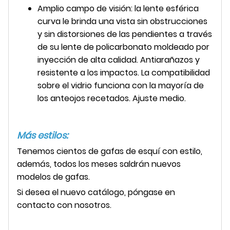
Amplio campo de visión: la lente esférica
curva le brinda una vista sin obstrucciones
y sin distorsiones de las pendientes a través
de su lente de policarbonato moldeado por
inyección de alta calidad. Antiarañazos y
resistente a los impactos. La compatibilidad
sobre el vidrio funciona con la mayoría de
los anteojos recetados. Ajuste medio.
Más estilos:
Tenemos cientos de gafas de esquí con estilo,
además, todos los meses saldrán nuevos
modelos de gafas.
Si desea el nuevo catálogo, póngase en
contacto con nosotros.