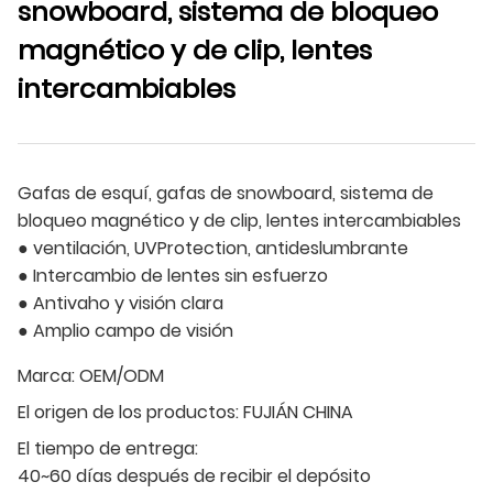
snowboard, sistema de bloqueo
magnético y de clip, lentes
intercambiables
Gafas de esquí, gafas de snowboard, sistema de
bloqueo magnético y de clip, lentes intercambiables
● ventilación, UVProtection, antideslumbrante
● Intercambio de lentes sin esfuerzo
● Antivaho y visión clara
● Amplio campo de visión
Marca:
OEM/ODM
El origen de los productos:
FUJIÁN CHINA
El tiempo de entrega:
40~60 días después de recibir el depósito